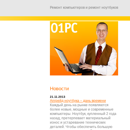
Ремонт компьютеров и ремонт ноутбуков
Новости
21.11.2013
Апгрейд ноутбука – дань времени
Каждый день на рынке появляются
более новые, мощные и современные
компьютеры. Ноутбук, купленный 2 года
назад, претерпевает материальный
износ и устаревание технических
деталей. Чтобы обеспечить большую